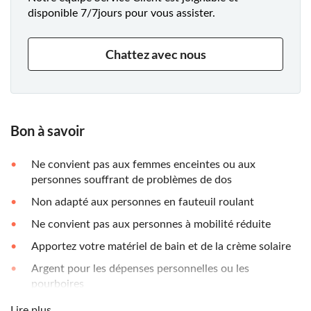
disponible 7/7jours pour vous assister.
Chattez avec nous
Bon à savoir
Ne convient pas aux femmes enceintes ou aux
personnes souffrant de problèmes de dos
Non adapté aux personnes en fauteuil roulant
Ne convient pas aux personnes à mobilité réduite
Apportez votre matériel de bain et de la crème solaire
Argent pour les dépenses personnelles ou les
pourboires
Apportez des chaussures appropriées
Lire plus