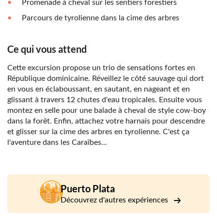
Promenade à cheval sur les sentiers forestiers
Parcours de tyrolienne dans la cime des arbres
Ce qui vous attend
Cette excursion propose un trio de sensations fortes en
République dominicaine. Réveillez le côté sauvage qui dort
en vous en éclaboussant, en sautant, en nageant et en
glissant à travers 12 chutes d'eau tropicales. Ensuite vous
montez en selle pour une balade à cheval de style cow-boy
dans la forêt. Enfin, attachez votre harnais pour descendre
et glisser sur la cime des arbres en tyrolienne. C'est ça
l'aventure dans les Caraïbes...
Puerto Plata
Découvrez d'autres expériences