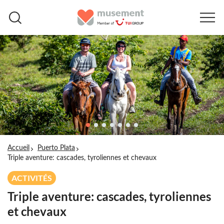
Accueil
Puerto Plata
Triple aventure: cascades, tyroliennes et chevaux
ACTIVITÉS
Triple aventure: cascades, tyroliennes
et chevaux