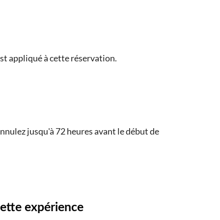
t appliqué à cette réservation.
nulez jusqu'à 72 heures avant le début de
cette expérience