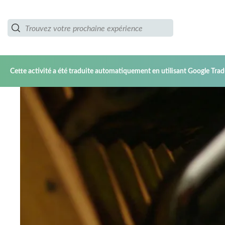
Cette activité a été traduite automatiquement en utilisant Google Trad