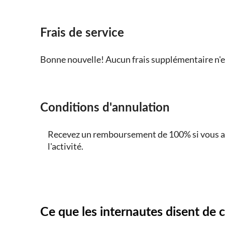
Frais de service
Bonne nouvelle! Aucun frais supplémentaire n'es
Conditions d'annulation
Recevez un remboursement de 100% si vous an
l'activité.
Ce que les internautes disent de 