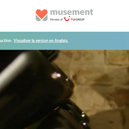
uction.
Visualiser la version en Anglais.