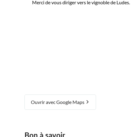
Merci de vous diriger vers le vignoble de Ludes.
Ouvrir avec Google Maps
Bon à savoir