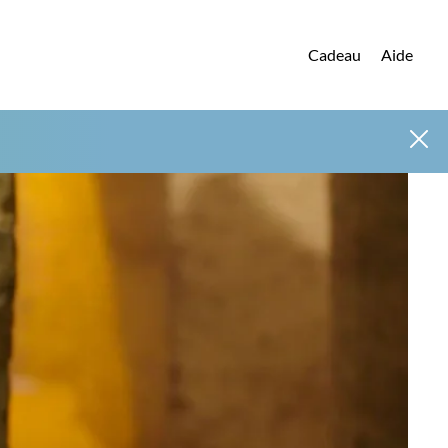
Cadeau
Aide