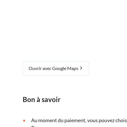
Ouvrir avec Google Maps
Bon à savoir
Au moment du paiement, vous pouvez choisir