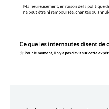
Malheureusement, en raison de la politique de 
ne peut être ni remboursée, changée ou annul
Ce que les internautes disent de 
Pour le moment, il n'y a pas d'avis sur cette expé