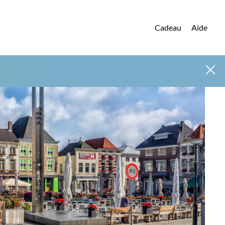
Cadeau
Aide