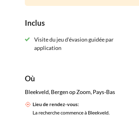
Inclus
Visite du jeu d'évasion guidée par
application
Où
Bleekveld, Bergen op Zoom, Pays-Bas
Lieu de rendez-vous:
La recherche commence à Bleekveld.