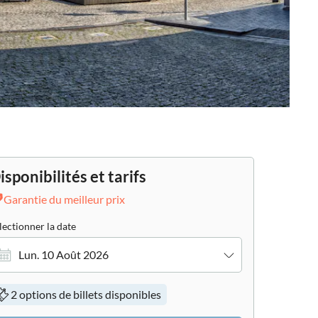
isponibilités et tarifs
Garantie du meilleur prix
lectionner la date
Lun. 10 Août 2026
2 options de billets disponibles