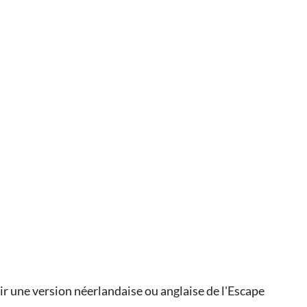
 une version néerlandaise ou anglaise de l'Escape