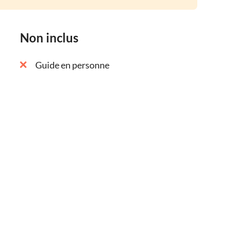
Non inclus
Guide en personne