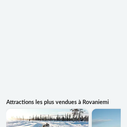
Attractions les plus vendues à Rovaniemi