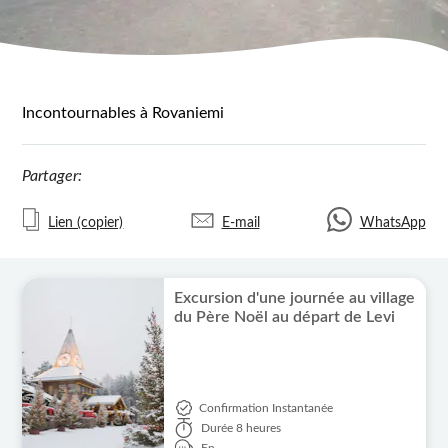
Incontournables à Rovaniemi
Partager:
Lien (copier)
E-mail
WhatsApp
Excursion d'une journée au village
du Père Noël au départ de Levi
Confirmation Instantanée
Durée
8 heures