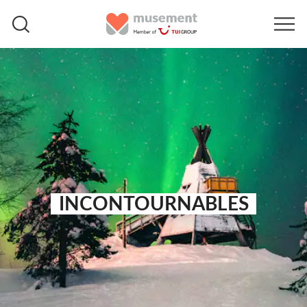
INCONTOURNABLES