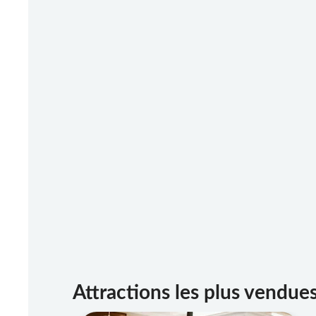
Attractions les plus vendue