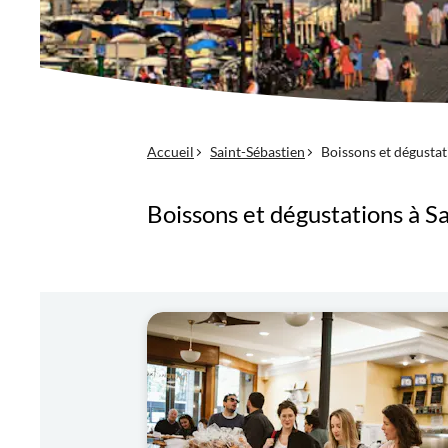
Accueil
Saint-Sébastien
Boissons et dégustat
Boissons et dégustations à S