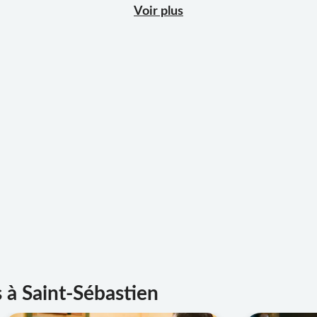
Voir plus
s à Saint-Sébastien