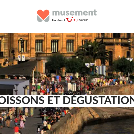
OISSONS ET DÉGUSTATIO