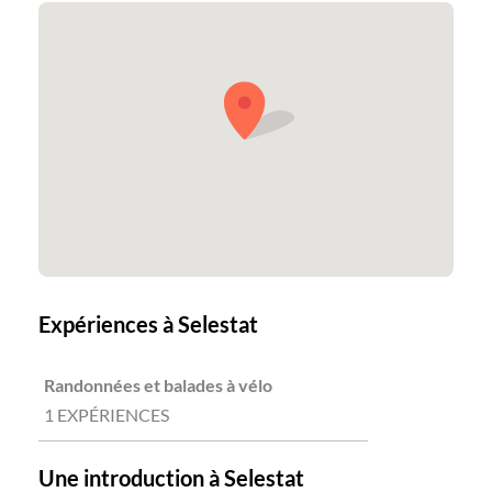
Expériences à Selestat
Randonnées et balades à vélo
1 EXPÉRIENCES
Une introduction à Selestat