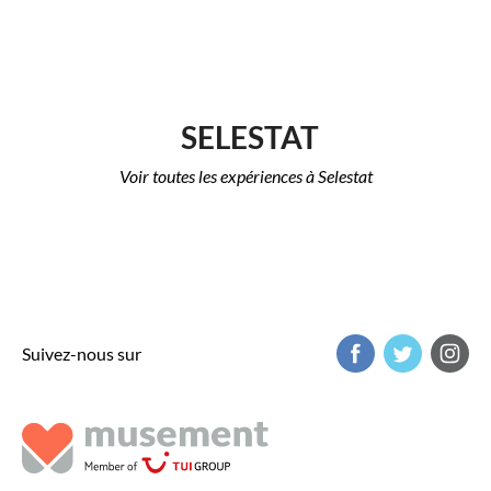
SELESTAT
Voir toutes les expériences à Selestat
Suivez-nous sur