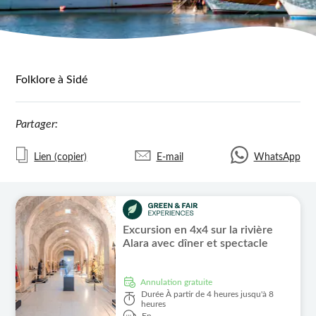
Folklore à Sidé
Partager:
Lien (copier)
E-mail
WhatsApp
Excursion en 4x4 sur la rivière
Alara avec dîner et spectacle
Annulation gratuite
Durée
À partir de 4 heures jusqu'à 8
heures