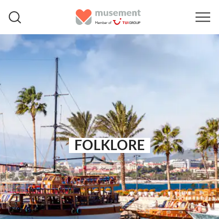
FOLKLORE