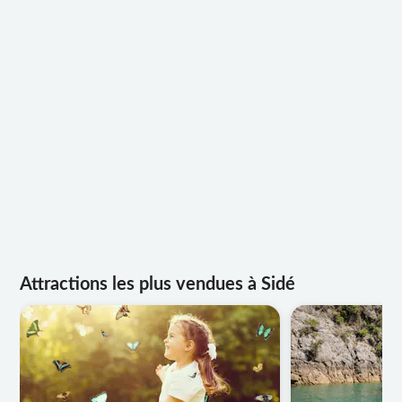
Attractions les plus vendues à Sidé