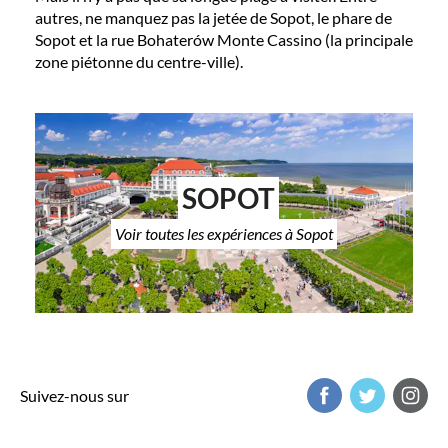
autres, ne manquez pas la jetée de Sopot, le phare de
Sopot et la rue Bohaterów Monte Cassino (la principale
zone piétonne du centre-ville).
SOPOT
Voir toutes les expériences à Sopot
Suivez-nous sur