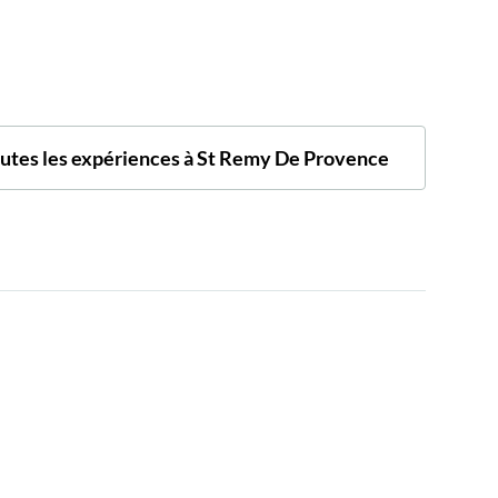
outes les expériences à St Remy De Provence