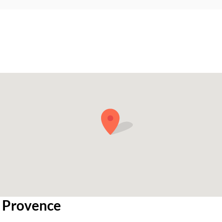
e Provence