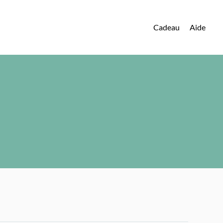
Cadeau
Aide