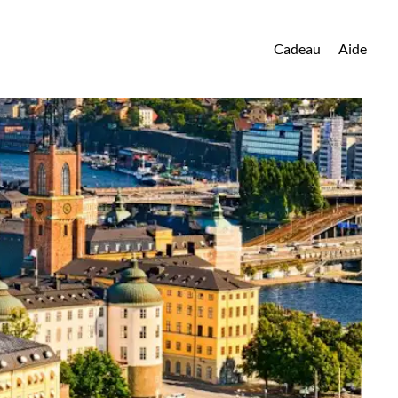
Cadeau
Aide