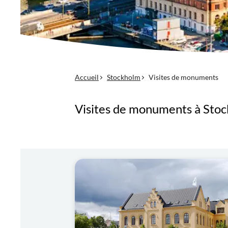
Accueil
Stockholm
Visites de monuments
Visites de monuments à Sto