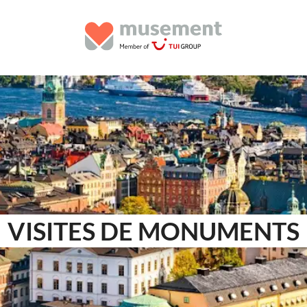
VISITES DE MONUMENTS