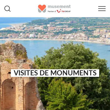
VISITES DE MONUMENTS