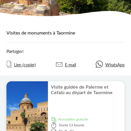
Visites de monuments à Taormine
Partager:
Lien (copier)
E-mail
WhatsApp
Visite guidée de Palerme et
Cefalù au départ de Taormine
Annulation gratuite
Durée
13 heures