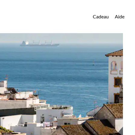
Cadeau
Aide