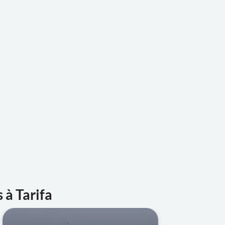
 à Tarifa