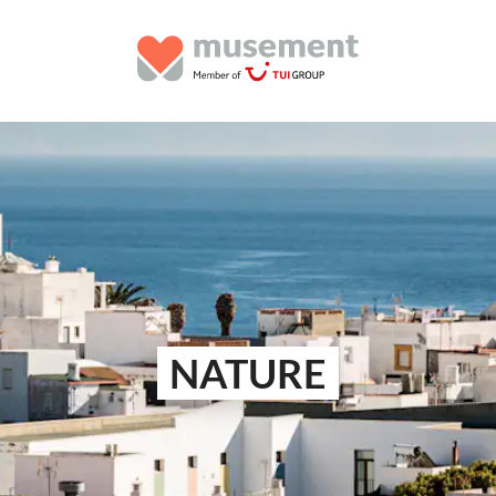
NATURE