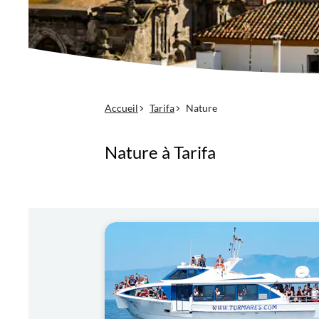
Accueil
Tarifa
Nature
Nature à Tarifa