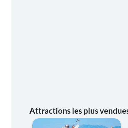
Attractions les plus vendues