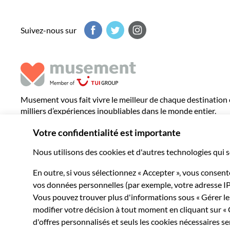
Suivez-nous sur
Musement vous fait vivre le meilleur de chaque destination
milliers d’expériences inoubliables dans le monde entier.