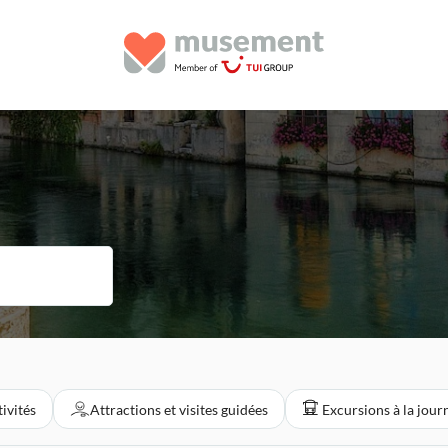
ivités
Attractions et visites guidées
Excursions à la jour