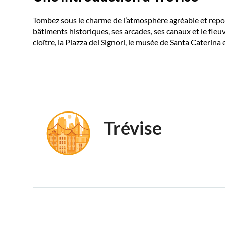
Tombez sous le charme de l’atmosphère agréable et reposan
bâtiments historiques, ses arcades, ses canaux et le fleuv
cloître, la Piazza dei Signori, le musée de Santa Caterina 
Trévise