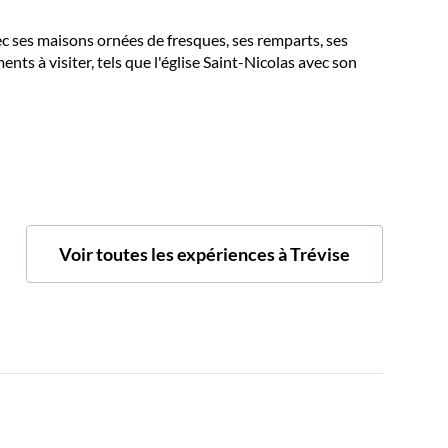
vec ses maisons ornées de fresques, ses remparts, ses
nts à visiter, tels que l'église Saint-Nicolas avec son
Voir toutes les expériences à Trévise