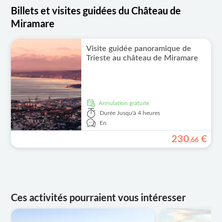
Billets et visites guidées du Château de
Miramare
Visite guidée panoramique de
Trieste au château de Miramare
Annulation gratuite
Durée
Jusqu'à 4 heures
En
230
€
,
66
Ces activités pourraient vous intéresser