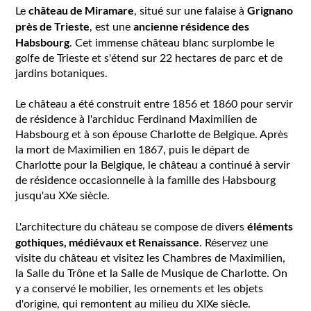
château de Miramare
Grignano
Le
, situé sur une falaise à
près de Trieste
ancienne résidence des
, est une
Habsbourg
. Cet immense château blanc surplombe le
golfe de Trieste et s'étend sur 22 hectares de parc et de
jardins botaniques.
Le château a été construit entre 1856 et 1860 pour servir
de résidence à l'archiduc Ferdinand Maximilien de
Habsbourg et à son épouse Charlotte de Belgique. Après
la mort de Maximilien en 1867, puis le départ de
Charlotte pour la Belgique, le château a continué à servir
de résidence occasionnelle à la famille des Habsbourg
jusqu'au XXe siècle.
éléments
L'architecture du château se compose de divers
gothiques, médiévaux et Renaissance
. Réservez une
visite du château et visitez les Chambres de Maximilien,
la Salle du Trône et la Salle de Musique de Charlotte. On
y a conservé le mobilier, les ornements et les objets
d'origine, qui remontent au milieu du XIXe siècle.