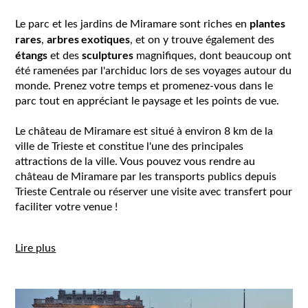
plantes
Le parc et les jardins de Miramare sont riches en
rares
arbres exotiques
,
, et on y trouve également des
étangs
sculptures
et des
magnifiques, dont beaucoup ont
été ramenées par l'archiduc lors de ses voyages autour du
monde. Prenez votre temps et promenez-vous dans le
parc tout en appréciant le paysage et les points de vue.
Le château de Miramare est situé à environ 8 km de la
ville de Trieste et constitue l'une des principales
attractions de la ville. Vous pouvez vous rendre au
château de Miramare par les transports publics depuis
Trieste Centrale ou réserver une visite avec transfert pour
faciliter votre venue !
Lire plus