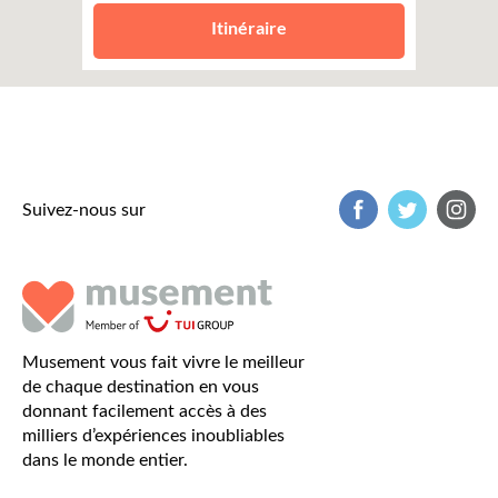
Itinéraire
Suivez-nous sur
Musement vous fait vivre le meilleur
de chaque destination en vous
donnant facilement accès à des
milliers d’expériences inoubliables
dans le monde entier.