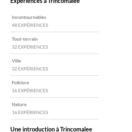
Expériences à Trincomalee
Incontournables
48 EXPÉRIENCES
Tout-terrain
32 EXPÉRIENCES
Ville
32 EXPÉRIENCES
Folklore
16 EXPÉRIENCES
Nature
16 EXPÉRIENCES
Une introduction à Trincomalee