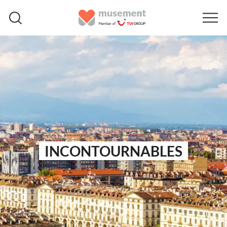
INCONTOURNABLES