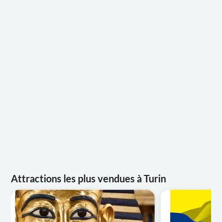
Attractions les plus vendues à Turin