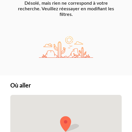
Désolé, mais rien ne correspond à votre
recherche. Veuillez réessayer en modifiant les
filtres.
Où aller