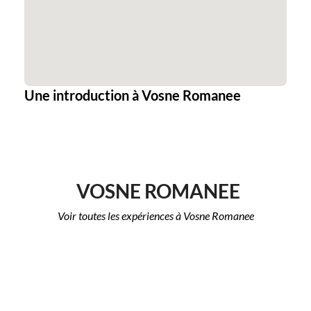
Une introduction à Vosne Romanee
VOSNE ROMANEE
Voir toutes les expériences à Vosne Romanee