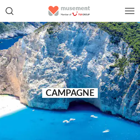
CAMPAGNE