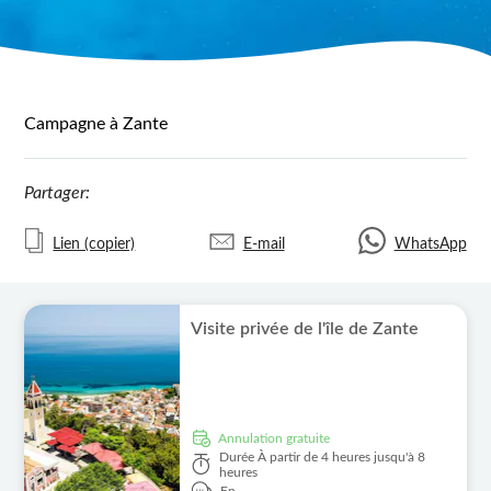
Campagne à Zante
Partager:
Lien (copier)
E-mail
WhatsApp
Visite privée de l'île de Zante
Annulation gratuite
Durée
À partir de 4 heures jusqu'à 8
heures