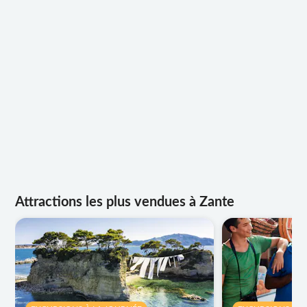
Attractions les plus vendues à Zante