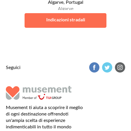
Algarve, Portugal
Algarve
Indicazioni stradali
Seguici
Musement ti aiuta a scoprire il meglio
di ogni destinazione offrendoti
un'ampia scelta di esperienze
indimenticabili in tutto il mondo