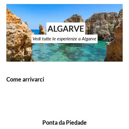
ALGARVE
Vedi tutte le esperienze a Algarve
Come arrivarci
Ponta da Piedade