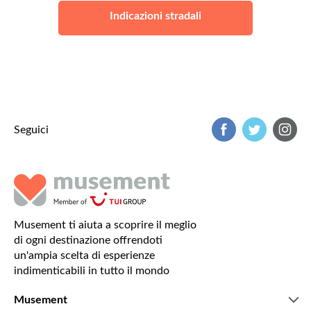
Indicazioni stradali
Seguici
Musement ti aiuta a scoprire il meglio
di ogni destinazione offrendoti
un'ampia scelta di esperienze
indimenticabili in tutto il mondo
Musement