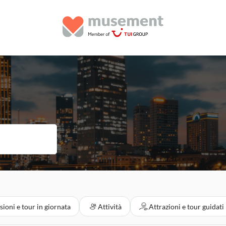
sioni e tour in giornata
Attività
Attrazioni e tour guidati