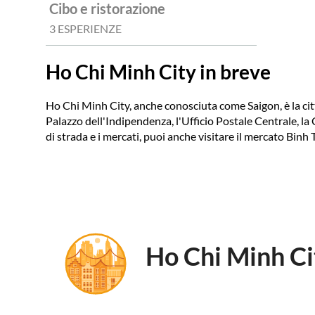
Cibo e ristorazione
3 ESPERIENZE
Ho Chi Minh City in breve
Ho Chi Minh City, anche conosciuta come Saigon, è la città
Palazzo dell'Indipendenza, l'Ufficio Postale Centrale, la 
di strada e i mercati, puoi anche visitare il mercato Bin
Ho Chi Minh Ci