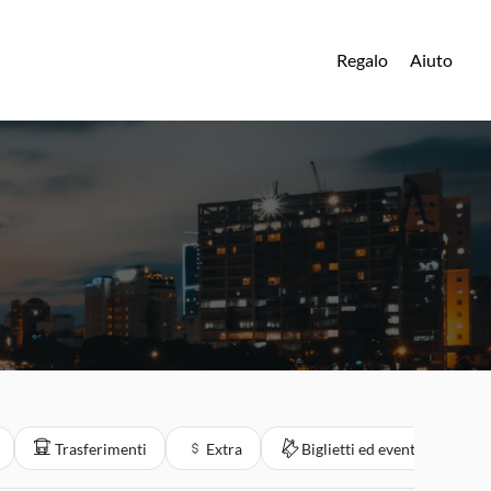
Regalo
Aiuto
Trasferimenti
Extra
Biglietti ed eventi