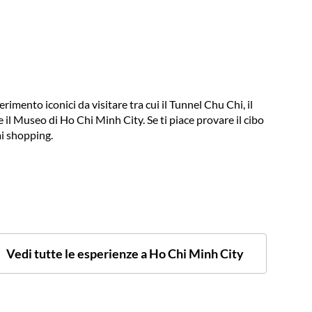
imento iconici da visitare tra cui il Tunnel Chu Chi, il
 il Museo di Ho Chi Minh City. Se ti piace provare il cibo
ai shopping.
Vedi tutte le esperienze a Ho Chi Minh City