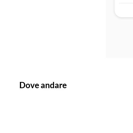
Dove andare