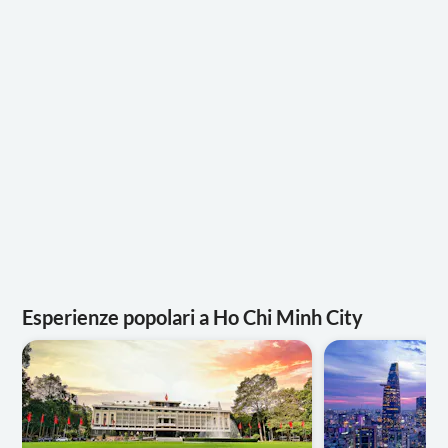
Esperienze popolari a Ho Chi Minh City