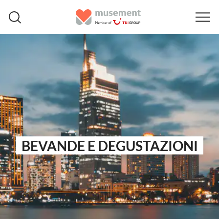
BEVANDE E DEGUSTAZIONI