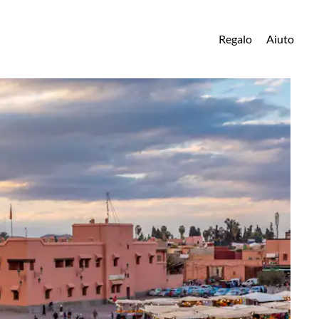
Regalo
Aiuto