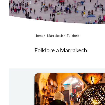
Home
Marrakech
Folklore
Folklore a Marrakech