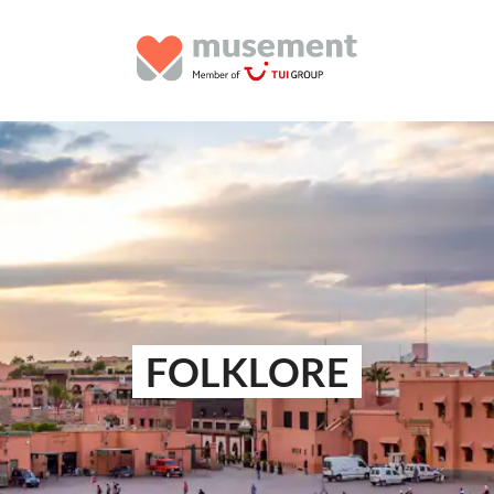
FOLKLORE