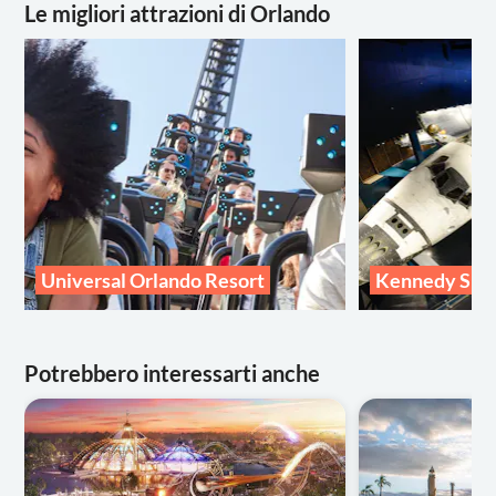
Le migliori attrazioni di Orlando
Universal Orlando Resort
Kennedy Spa
Potrebbero interessarti anche