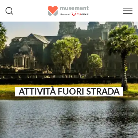
ATTIVITÀ FUORI STRADA