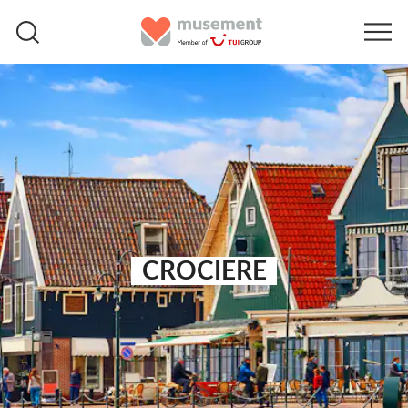
CROCIERE