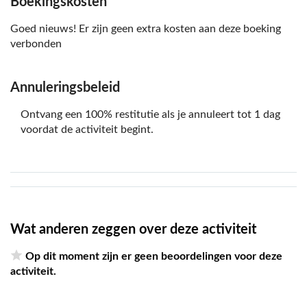
Boekingskosten
Goed nieuws! Er zijn geen extra kosten aan deze boeking
verbonden
Annuleringsbeleid
Ontvang een 100% restitutie als je annuleert tot 1 dag
voordat de activiteit begint.
Wat anderen zeggen over deze activiteit
Op dit moment zijn er geen beoordelingen voor deze
activiteit.