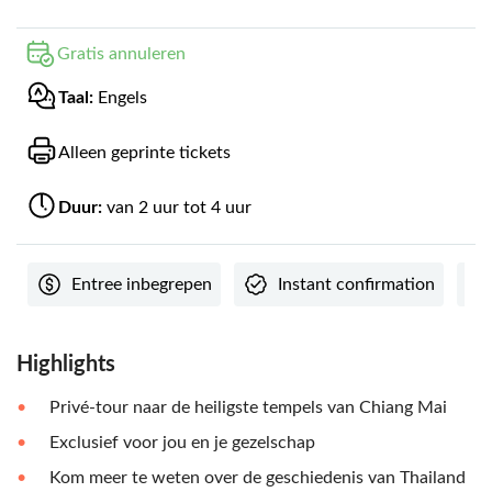
Gratis annuleren
Taal:
Engels
Alleen geprinte tickets
Duur:
van 2 uur tot 4 uur
Entree inbegrepen
Instant confirmation
Highlights
Privé-tour naar de heiligste tempels van Chiang Mai
Exclusief voor jou en je gezelschap
Kom meer te weten over de geschiedenis van Thailand