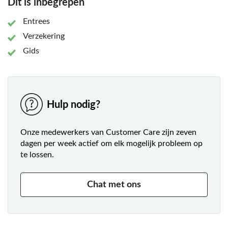
Dit is inbegrepen
Entrees
Verzekering
Gids
Hulp nodig?
Onze medewerkers van Customer Care zijn zeven
dagen per week actief om elk mogelijk probleem op
te lossen.
Chat met ons