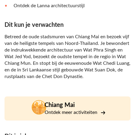
Ontdek de Lanna architectuurstijl
Dit kun je verwachten
Betreed de oude stadsmuren van Chiang Mai en bezoek vijf
van de heiligste tempels van Noord-Thailand. Je bewondert
de indrukwekkende architectuur van Wat Phra Singh en
Wat Jed Yod, bezoekt de oudste tempel in de regio in Wat
Chiang Mun. En stopt bij de eeuwenoude Wat Chedi Luang,
en de in Sri Lankaanse stijl gebouwde Wat Suan Dok, de
rustplaats van de Chet Don Dynastie.
Chiang Mai
Ontdek meer activiteiten