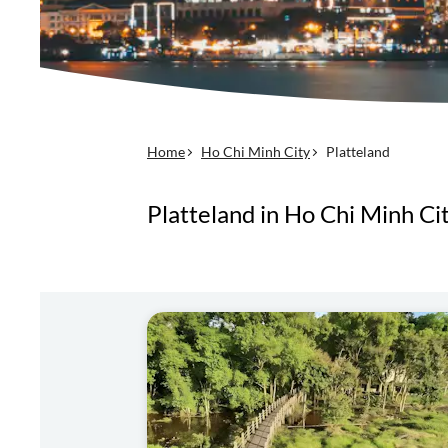
Home
Ho Chi Minh City
Platteland
Platteland in Ho Chi Minh Ci