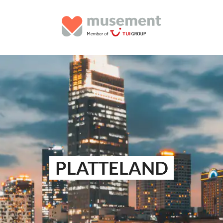
PLATTELAND