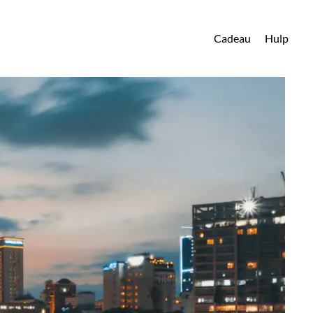
Cadeau
Hulp