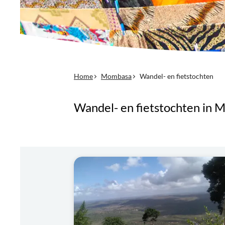
Home
Mombasa
Wandel- en fietstochten
Wandel- en fietstochten in