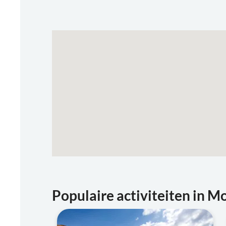
Populaire activiteiten in 