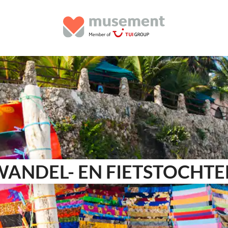
WANDEL- EN FIETSTOCHTE