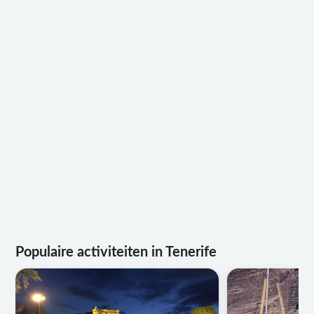
Populaire activiteiten in Tenerife