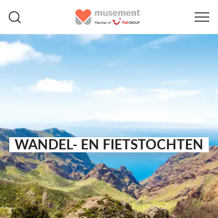
WANDEL- EN FIETSTOCHTEN