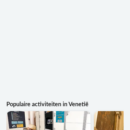
Populaire activiteiten in Venetië