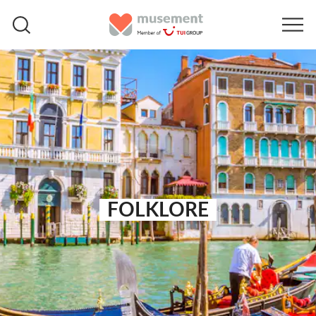
FOLKLORE