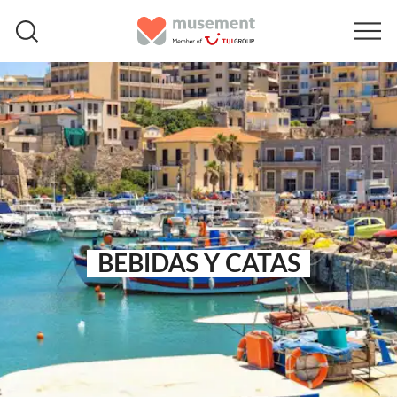
BEBIDAS Y CATAS