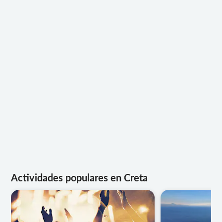
Actividades populares en Creta