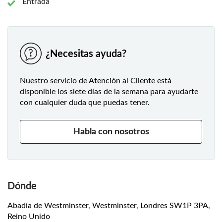
Entrada
¿Necesitas ayuda?
Nuestro servicio de Atención al Cliente está
disponible los siete días de la semana para ayudarte
con cualquier duda que puedas tener.
Habla con nosotros
Dónde
Abadía de Westminster, Westminster, Londres SW1P 3PA,
Reino Unido