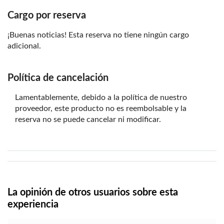
Cargo por reserva
¡Buenas noticias! Esta reserva no tiene ningún cargo
adicional.
Política de cancelación
Lamentablemente, debido a la política de nuestro
proveedor, este producto no es reembolsable y la
reserva no se puede cancelar ni modificar.
La opinión de otros usuarios sobre esta
experiencia