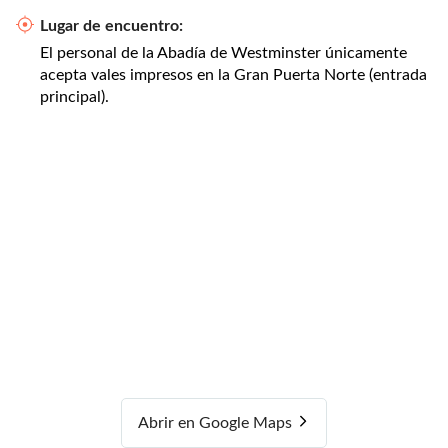
Lugar de encuentro:
El personal de la Abadía de Westminster únicamente
acepta vales impresos en la Gran Puerta Norte (entrada
principal).
Abrir en Google Maps