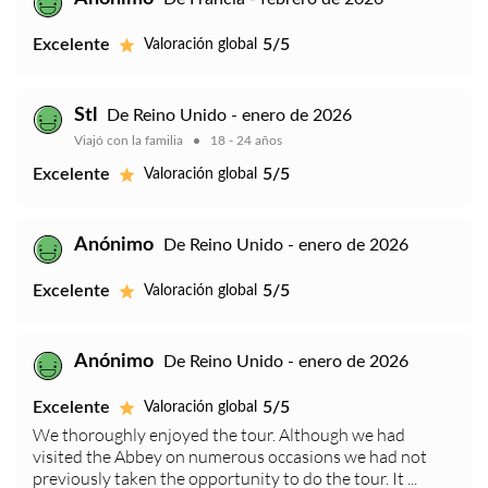
Excelente
5/5
Valoración global
Stl
De Reino Unido - enero de 2026
Viajó con la familia
18 - 24 años
Excelente
5/5
Valoración global
Anónimo
De Reino Unido - enero de 2026
Excelente
5/5
Valoración global
Anónimo
De Reino Unido - enero de 2026
Excelente
5/5
Valoración global
We thoroughly enjoyed the tour. Although we had
visited the Abbey on numerous occasions we had not
previously taken the opportunity to do the tour. It ...