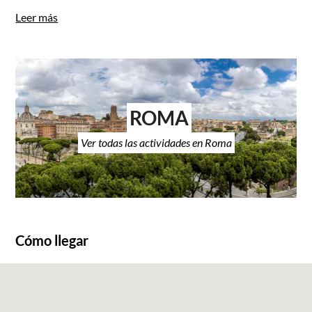
Leer más
ROMA
Ver todas las actividades en Roma
Cómo llegar