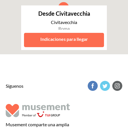
Desde Civitavecchia
Civitavecchia
Roma
Indicaciones para llegar
Síguenos
Musement comparte una amplia