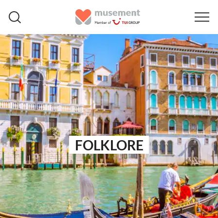
FOLKLORE