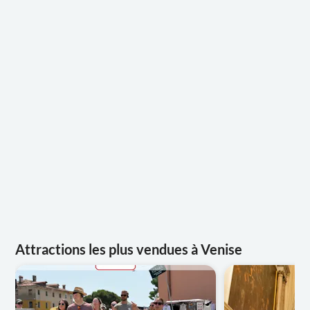
Attractions les plus vendues à Venise