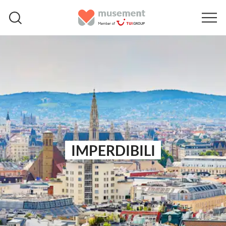
IMPERDIBILI