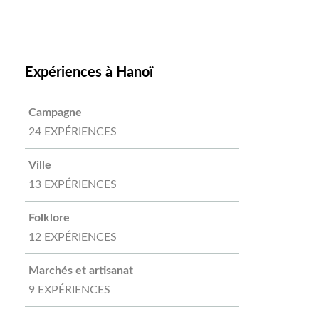
Expériences à Hanoï
Campagne
24 EXPÉRIENCES
Ville
13 EXPÉRIENCES
Folklore
12 EXPÉRIENCES
Marchés et artisanat
9 EXPÉRIENCES