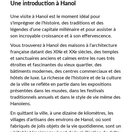
Une introduction à Hanoï
Une visite à Hanoï est le moment idéal pour
s'imprégner de l'histoire, des traditions et des
légendes d'une capitale millénaire et pour assister à
son incroyable croissance et à son effervescence.
Vous trouverez à Hanoï des maisons à l'architecture
française datant des XIXe et XXe siècles, des temples
et sanctuaires anciens et calmes entre les rues très
étroites et fascinantes du vieux quartier, des
bâtiments modernes, des centres commerciaux et des
hôtels de luxe. La richesse de l'histoire et de la culture
de la ville se reflète en partie dans les expositions
présentées dans les musées, dans les festivals
traditionnels annuels et dans le style de vie même des
Hanoiens.
En quittant la ville, à une dizaine de kilomètres, les
villages d'artisans des environs de Hanoï, où sont
fabriqués de jolis objets de la vie quotidienne, sont un