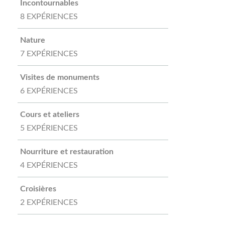
Incontournables
8 EXPÉRIENCES
Nature
7 EXPÉRIENCES
Visites de monuments
6 EXPÉRIENCES
Cours et ateliers
5 EXPÉRIENCES
Nourriture et restauration
4 EXPÉRIENCES
Croisières
2 EXPÉRIENCES