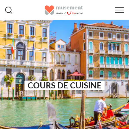
COURS DE CUISINE